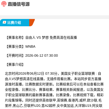
已完赛
比赛介绍
【赛事名称】
自由人 VS 梦想 免费高清在线直播
【赛事分类】
WNBA
【开赛时间】
2026-06-12 07:30:00
【赛事介绍】
北京时间2026年06月12日 07:30分，美国女子职业篮球联赛 : 自
由人VS梦想高清在线直播，无插件观看比赛。本站同步官方直播
源准时直播，比赛数据实时更新。比赛结束后可以在本站查看比赛
全程录像、比赛比分、赛事结果、赛事相关新闻报道，以及美国女
子职业篮球联赛的最新赛事直播，比赛录像，比赛视频下载，精彩
片段集锦等。同时还提供英依联甲,英锦赛,香港丙,威杯,欧沙联,毛
里杯,黑山乙,芬联杯U20,意A2超杯,女中美加运,大洋锦U19,阿女联