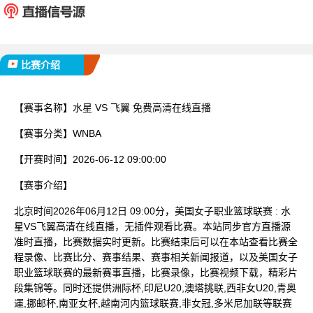
已完赛
比赛介绍
【赛事名称】
水星 VS 飞翼 免费高清在线直播
【赛事分类】
WNBA
【开赛时间】
2026-06-12 09:00:00
【赛事介绍】
北京时间2026年06月12日 09:00分，美国女子职业篮球联赛 : 水
星VS飞翼高清在线直播，无插件观看比赛。本站同步官方直播源
准时直播，比赛数据实时更新。比赛结束后可以在本站查看比赛全
程录像、比赛比分、赛事结果、赛事相关新闻报道，以及美国女子
职业篮球联赛的最新赛事直播，比赛录像，比赛视频下载，精彩片
段集锦等。同时还提供洲际杯,印尼U20,澳塔挑联,西非女U20,青奥
運,挪邮杯,南亚女杯,越南河内篮球联赛,非女冠,多米尼加联等联赛