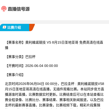
奧利維諾競技
8月15日
已完赛
比赛介绍
【赛事名称】
奧利維諾競技 VS 8月15日圣地亚哥 免费高清在线直
播
【赛事分类】
巴拉杯
【开赛时间】
2026-06-04 00:00:00
【赛事介绍】
北京时间2026年06月04日 00:00分，巴拉圭杯 : 奧利維諾競技VS8
月15日圣地亚哥高清在线直播，无插件观看比赛。本站同步官方直
播源准时直播，比赛数据实时更新。比赛结束后可以在本站查看比
赛全程录像、比赛比分、赛事结果、赛事相关新闻报道，以及巴拉
圭杯的最新赛事直播，比赛录像，比赛视频下载，精彩片段集锦