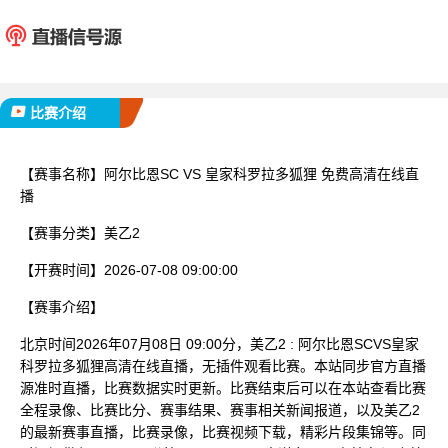
阿尔比恩SC
皇家科罗
已完赛
比赛介绍
【赛事名称】
阿尔比恩SC VS 皇家科罗拉多狐狸 免费高清在线直
播
【赛事分类】
美乙2
【开赛时间】
2026-07-08 09:00:00
【赛事介绍】
北京时间2026年07月08日 09:00分，美乙2 : 阿尔比恩SCVS皇家
科罗拉多狐狸高清在线直播，无插件观看比赛。本站同步官方直播
源准时直播，比赛数据实时更新。比赛结束后可以在本站查看比赛
全程录像、比赛比分、赛事结果、赛事相关新闻报道，以及美乙2
的最新赛事直播，比赛录像，比赛视频下载，精彩片段集锦等。同