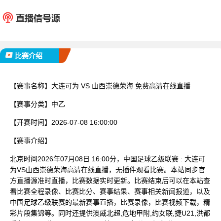
大连可为
山西崇
已完赛
比赛介绍
【赛事名称】
大连可为 VS 山西崇德荣海 免费高清在线直播
【赛事分类】
中乙
【开赛时间】
2026-07-08 16:00:00
【赛事介绍】
北京时间2026年07月08日 16:00分，中国足球乙级联赛 : 大连可
为VS山西崇德荣海高清在线直播，无插件观看比赛。本站同步官
方直播源准时直播，比赛数据实时更新。比赛结束后可以在本站查
看比赛全程录像、比赛比分、赛事结果、赛事相关新闻报道，以及
中国足球乙级联赛的最新赛事直播，比赛录像，比赛视频下载，精
彩片段集锦等。同时还提供澳威北超,危地甲附,约女联,捷U21,洪都