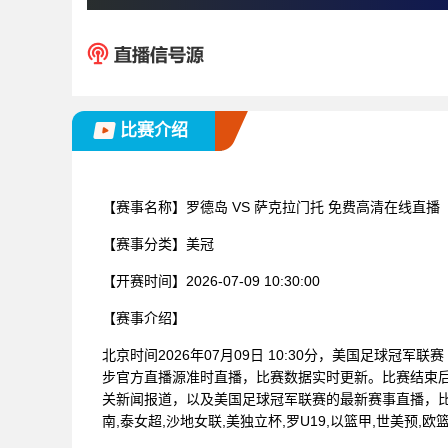
比赛介绍
【赛事名称】
罗德岛 VS 萨克拉门托 免费高清在线直播
【赛事分类】
美冠
【开赛时间】
2026-07-09 10:30:00
【赛事介绍】
北京时间2026年07月09日 10:30分，美国足球冠军
步官方直播源准时直播，比赛数据实时更新。比赛结束
关新闻报道，以及美国足球冠军联赛的最新赛事直播，
南,泰女超,沙地女联,美独立杯,罗U19,以篮甲,世美预,