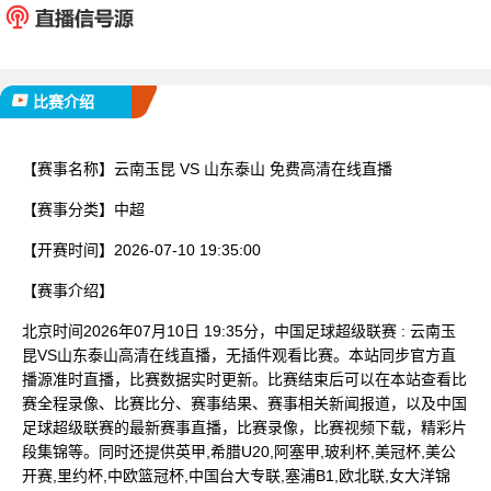
已完赛
比赛介绍
【赛事名称】
云南玉昆 VS 山东泰山 免费高清在线直播
【赛事分类】
中超
【开赛时间】
2026-07-10 19:35:00
【赛事介绍】
北京时间2026年07月10日 19:35分，中国足球超级联赛 : 云南玉
昆VS山东泰山高清在线直播，无插件观看比赛。本站同步官方直
播源准时直播，比赛数据实时更新。比赛结束后可以在本站查看比
赛全程录像、比赛比分、赛事结果、赛事相关新闻报道，以及中国
足球超级联赛的最新赛事直播，比赛录像，比赛视频下载，精彩片
段集锦等。同时还提供英甲,希腊U20,阿塞甲,玻利杯,美冠杯,美公
开赛,里约杯,中欧篮冠杯,中国台大专联,塞浦B1,欧北联,女大洋锦