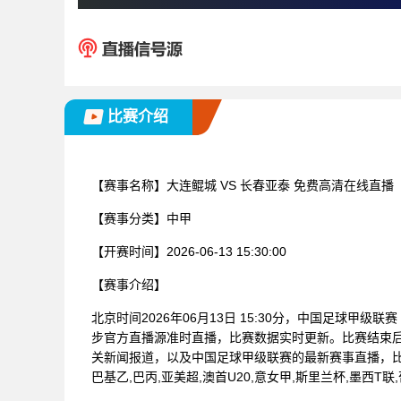
比赛介绍
【赛事名称】
大连鲲城 VS 长春亚泰 免费高清在线直播
【赛事分类】
中甲
【开赛时间】
2026-06-13 15:30:00
【赛事介绍】
北京时间2026年06月13日 15:30分，中国足球甲级
步官方直播源准时直播，比赛数据实时更新。比赛结束
关新闻报道，以及中国足球甲级联赛的最新赛事直播，比
巴基乙,巴丙,亚美超,澳首U20,意女甲,斯里兰杯,墨西T联