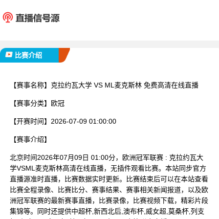
克拉约瓦大学
ML麦
已完赛
比赛介绍
【赛事名称】
克拉约瓦大学 VS ML麦克斯林 免费高清在线直播
【赛事分类】
欧冠
【开赛时间】
2026-07-09 01:00:00
【赛事介绍】
北京时间2026年07月09日 01:00分，欧洲冠军联赛 : 克拉约瓦大
学VSML麦克斯林高清在线直播，无插件观看比赛。本站同步官方
直播源准时直播，比赛数据实时更新。比赛结束后可以在本站查看
比赛全程录像、比赛比分、赛事结果、赛事相关新闻报道，以及欧
洲冠军联赛的最新赛事直播，比赛录像，比赛视频下载，精彩片段
集锦等。同时还提供中超杯,新西北后,澳布杯,威女超,莫桑杯,列支