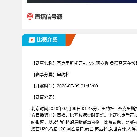
比赛介绍
【赛事名称】
圣克里斯托旺RJ VS 阿拉鲁 免费高清在线
【赛事分类】
里约杯
【开赛时间】
2026-07-09 01:45:00
【赛事介绍】
北京时间2026年07月09日 01:45分，里约杯 : 
方直播源准时直播，比赛数据实时更新。比赛结束后可
闻报道，以及里约杯的最新赛事直播，比赛录像，比赛视
澳首U20,希腊U20,阿乙曼特,泰乙,苏后杯,女世青杯,