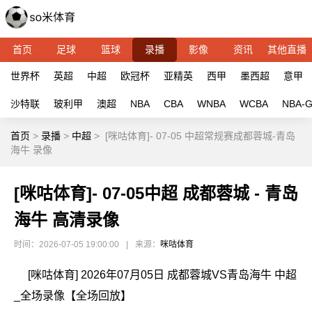
首页
足球
篮球
录播
影像
资讯
其他直播
世界杯
英超
中超
欧冠杯
亚精英
西甲
墨西超
意甲
沙特联
玻利甲
澳超
NBA
CBA
WNBA
WCBA
NBA-
首页
>
录播
>
中超
>
[咪咕体育]- 07-05 中超常规赛成都蓉城-青岛
海牛 录像
[咪咕体育]- 07-05中超 成都蓉城 - 青岛
海牛 高清录像
时间：2026-07-05 19:00:00
|
来源：
咪咕体育
[咪咕体育] 2026年07月05日 成都蓉城VS青岛海牛 中超
_全场录像【全场回放】