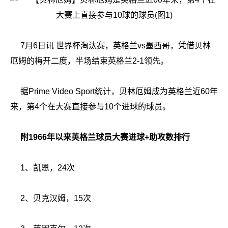
7月6日讯 世界杯淘汰赛，英格兰vs墨西哥，凭借贝林
厄姆的梅开二度，半场结束英格兰2-1领先。
据Prime Video Sport统计，贝林厄姆成为英格兰近60年
来，第4个在大赛直接参与10个进球的球员。
附1966年以来英格兰球员大赛进球+助攻数排行
1、凯恩，24次
2、贝克汉姆，15次