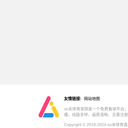
友情链接:
网站地图
so米体育官网是一个免费看球平台，
播，线路多样、画质清晰、无需注册
Copyright © 2018-2024 s