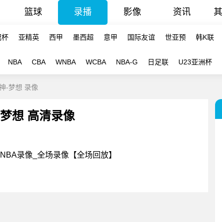
篮球
录播
影像
资讯
冠杯
亚精英
西甲
墨西超
意甲
国际友谊
世亚预
韩K联
NBA
CBA
WNBA
WCBA
NBA-G
日足联
U23亚洲杯
武神-梦想 录像
 - 梦想 高清录像
想 WNBA录像_全场录像【全场回放】