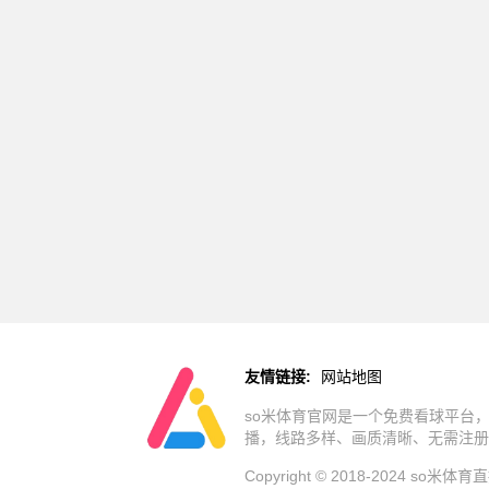
友情链接:
网站地图
so米体育官网是一个免费看球平台，
播，线路多样、画质清晰、无需注册
Copyright © 2018-2024 s