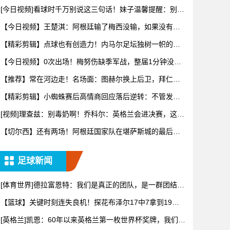
来又让
[今日视频]看球时千万别说这三句话！妹子温馨提醒：别把
恶趣味
【今日视频】王楚淇：阿根廷输了梅西没输，如果没有梅
西这阿根廷
【精彩剪辑】点球也有创造力！内马尔足坛独树一帜的点
球！
【今日视频】0次出场！梅努伤缺季军战，整届1分钟没踢
无缘世界
【推荐】常在河边走！名场面：图赫尔换上后卫，拜仁守
住对阿森纳
【精彩剪辑】小蜘蛛赛后高情商回应落后逆转：不管发生
什么，阿根
[视频]理查兹：别毒奶啊！乔科尔：英格兰会进决赛，这辈
子没这
【切尔西】还有两场！阿根廷国家队在堪萨斯城的最后一
场训练！
足球新闻
[体育世界]德拉富恩特：我们是真正的团队，是一群团结、
慷慨、
【篮球】关键时刻连失良机！探花布泽尔17中7拿到19分8
板
[英格兰]凯恩：60年以来英格兰第一枚世界杯奖牌，我们配